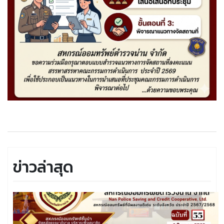
ข่าวล่าสุด