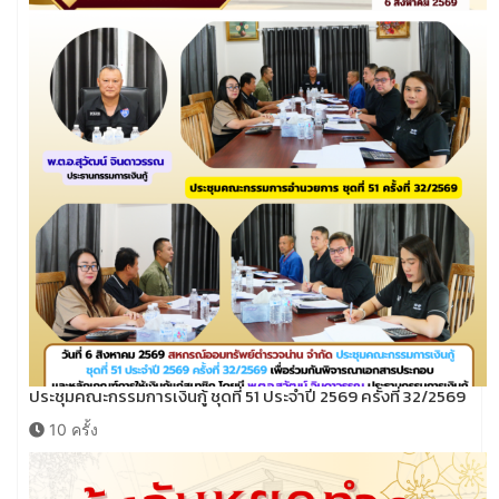
ประชุมคณะกรรมการเงินกู้ ชุดที่ 51 ประจำปี 2569 ครั้งที่ 32/2569
10 ครั้ง