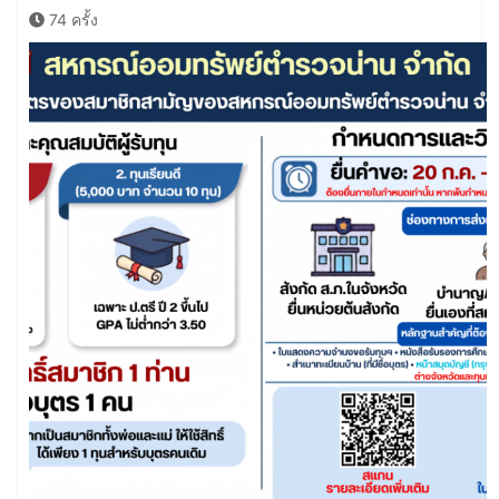
74 ครั้ง