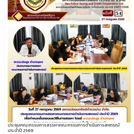
ประชุมคณะกรรมการสรรหาคณะกรรมการดำเนินการสหกรณ์
ประจำปี 2569