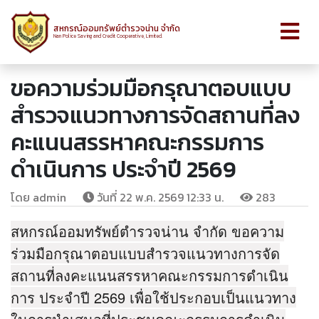
สหกรณ์ออมทรัพย์ตำรวจน่าน จำกัด
Nan Police Saving and Credit Cooperative, Limited.
ขอความร่วมมือกรุณาตอบแบบ
สำรวจแนวทางการจัดสถานที่ลง
คะแนนสรรหาคณะกรรมการ
ดำเนินการ ประจำปี 2569
โดย admin
วันที่ 22 พ.ค. 2569 12:33 น.
283
สหกรณ์ออมทรัพย์ตำรวจน่าน จำกัด ขอความ
ร่วมมือกรุณาตอบแบบสำรวจแนวทางการจัด
สถานที่ลงคะแนนสรรหาคณะกรรมการดำเนิน
การ ประจำปี 2569 เพื่อใช้ประกอบเป็นแนวทาง