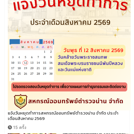
แจ้งวันหยุดทำการสหกรณ์ออมทรัพย์ตำรวจน่าน จำกัด ประจำ
เดือนสิงหาคม 2569
15 ครั้ง