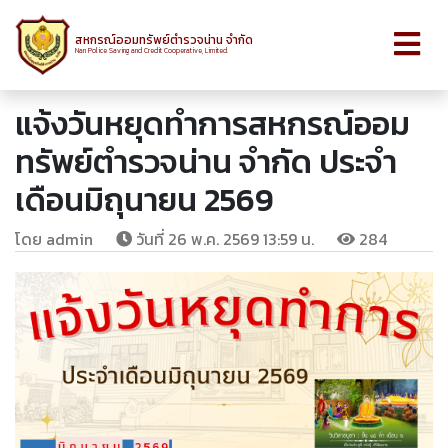
สหกรณ์ออมทรัพย์ตำรวจน่าน จำกัด
Nan Police Saving and Credit Cooperative, Limited.
แจ้งวันหยุดทำการสหกรณ์ออม
ทรัพย์ตำรวจน่าน จำกัด ประจำ
เดือนมิถุนายน 2569
โดย admin
วันที่ 26 พ.ค. 2569 13:59 น.
284