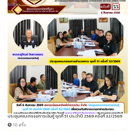
ประชุมคณะกรรมการเงินกู้ ชุดที่ 51 ประจำปี 2569 ครั้งที่ 32/2569
10 ครั้ง