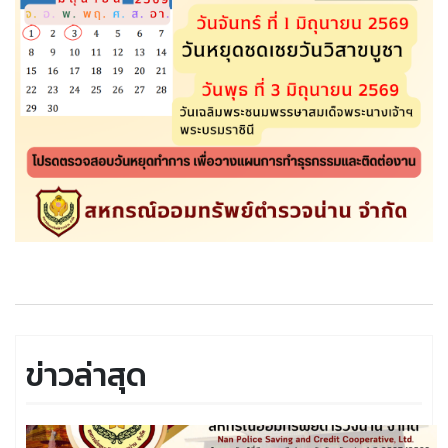
ข่าวล่าสุด