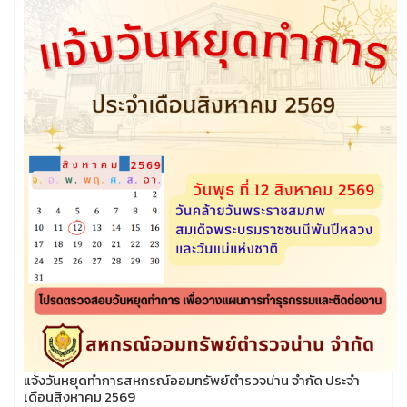
แจ้งวันหยุดทำการสหกรณ์ออมทรัพย์ตำรวจน่าน จำกัด ประจำ
เดือนสิงหาคม 2569