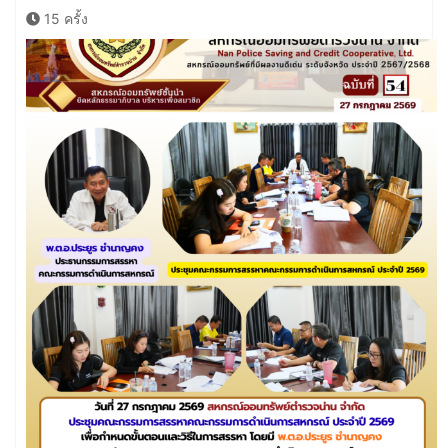
15 ครั้ง